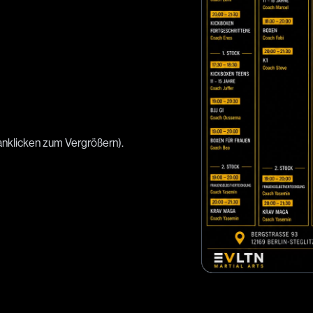
(anklicken zum Vergrößern).