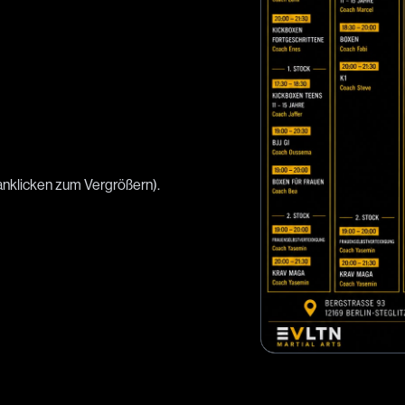
(anklicken zum Vergrößern).